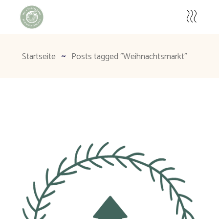
Startseite
Posts tagged "Weihnachtsmarkt"