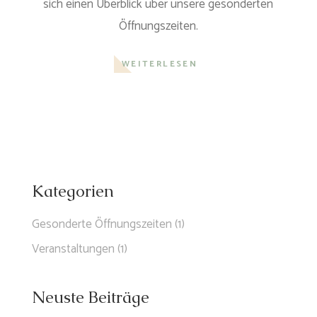
sich einen Überblick über unsere gesonderten
Öffnungszeiten.
WEITERLESEN
Kate­go­rien
Gesonderte Öffnungszeiten
(1)
Veranstaltungen
(1)
Neuste Beiträge