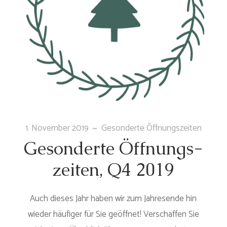
1. November 2019
Gesonderte Öffnungszeiten
Geson­der­te Öff­nungs­
zei­ten, Q4 2019
Auch dieses Jahr haben wir zum Jahresende hin
wieder häufiger für Sie geöffnet! Verschaffen Sie